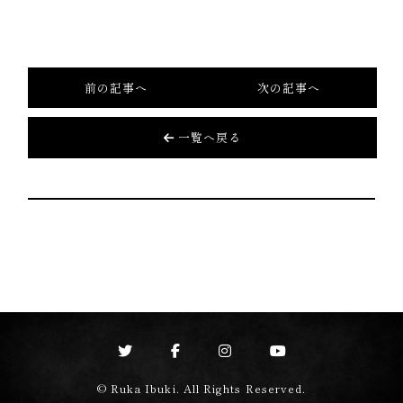
前の記事へ
次の記事へ
一覧へ戻る
© Ruka Ibuki. All Rights Reserved.